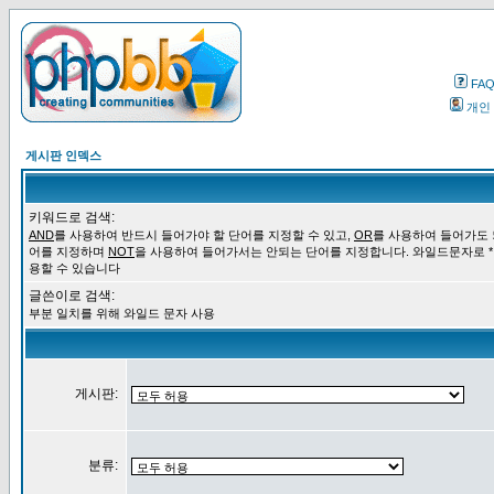
FA
개인
게시판 인덱스
키워드로 검색:
AND
를 사용하여 반드시 들어가야 할 단어를 지정할 수 있고,
OR
를 사용하여 들어가도 
어를 지정하며
NOT
을 사용하여 들어가서는 안되는 단어를 지정합니다. 와일드문자로 *
용할 수 있습니다
글쓴이로 검색:
부분 일치를 위해 와일드 문자 사용
게시판:
분류: