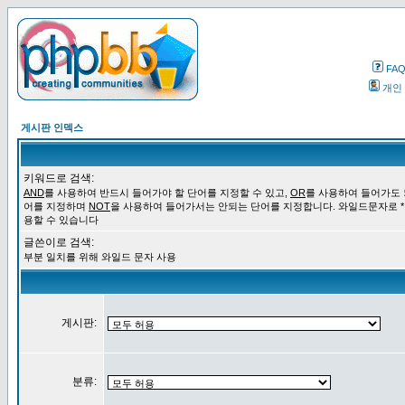
FA
개인
게시판 인덱스
키워드로 검색:
AND
를 사용하여 반드시 들어가야 할 단어를 지정할 수 있고,
OR
를 사용하여 들어가도 
어를 지정하며
NOT
을 사용하여 들어가서는 안되는 단어를 지정합니다. 와일드문자로 *
용할 수 있습니다
글쓴이로 검색:
부분 일치를 위해 와일드 문자 사용
게시판:
분류: