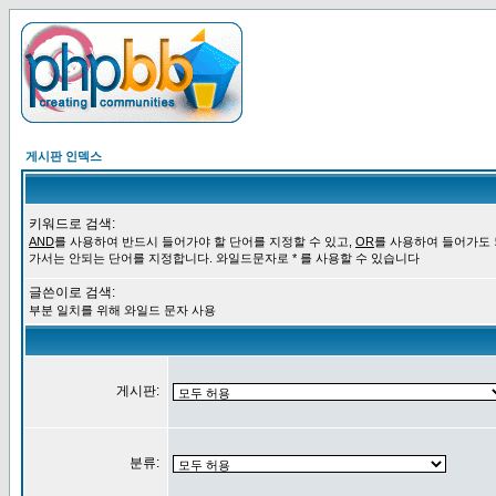
게시판 인덱스
키워드로 검색:
AND
를 사용하여 반드시 들어가야 할 단어를 지정할 수 있고,
OR
를 사용하여 들어가도
가서는 안되는 단어를 지정합니다. 와일드문자로 * 를 사용할 수 있습니다
글쓴이로 검색:
부분 일치를 위해 와일드 문자 사용
게시판:
분류: