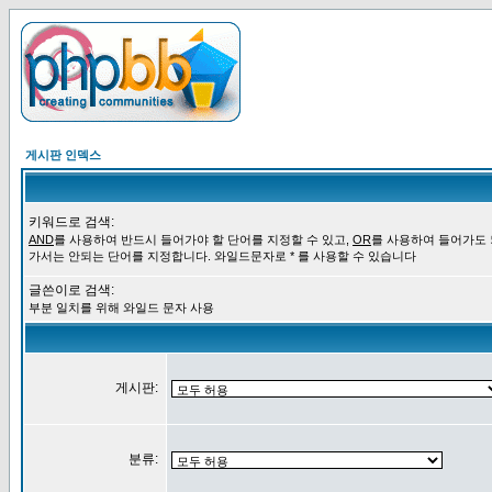
게시판 인덱스
키워드로 검색:
AND
를 사용하여 반드시 들어가야 할 단어를 지정할 수 있고,
OR
를 사용하여 들어가도
가서는 안되는 단어를 지정합니다. 와일드문자로 * 를 사용할 수 있습니다
글쓴이로 검색:
부분 일치를 위해 와일드 문자 사용
게시판:
분류: