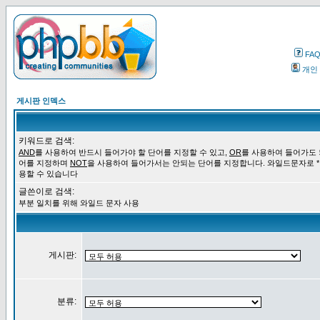
FA
개인
게시판 인덱스
키워드로 검색:
AND
를 사용하여 반드시 들어가야 할 단어를 지정할 수 있고,
OR
를 사용하여 들어가도 
어를 지정하며
NOT
을 사용하여 들어가서는 안되는 단어를 지정합니다. 와일드문자로 *
용할 수 있습니다
글쓴이로 검색:
부분 일치를 위해 와일드 문자 사용
게시판:
분류: