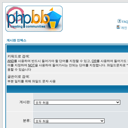
FA
개인
게시판 인덱스
키워드로 검색:
AND
를 사용하여 반드시 들어가야 할 단어를 지정할 수 있고,
OR
를 사용하여 들어가도 
어를 지정하며
NOT
을 사용하여 들어가서는 안되는 단어를 지정합니다. 와일드문자로 *
용할 수 있습니다
글쓴이로 검색:
부분 일치를 위해 와일드 문자 사용
게시판:
분류: