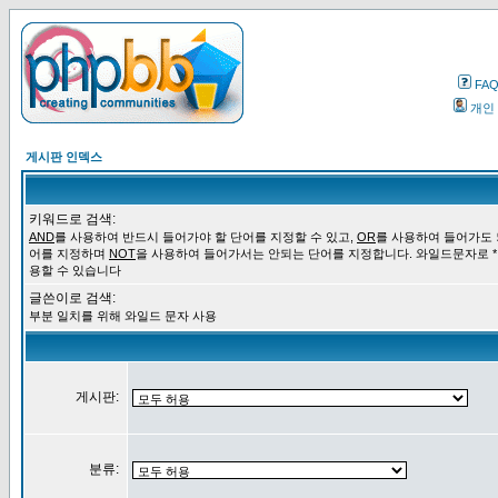
FA
개인
게시판 인덱스
키워드로 검색:
AND
를 사용하여 반드시 들어가야 할 단어를 지정할 수 있고,
OR
를 사용하여 들어가도 
어를 지정하며
NOT
을 사용하여 들어가서는 안되는 단어를 지정합니다. 와일드문자로 *
용할 수 있습니다
글쓴이로 검색:
부분 일치를 위해 와일드 문자 사용
게시판:
분류: