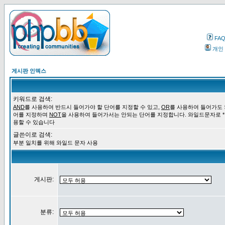
FA
개인
게시판 인덱스
키워드로 검색:
AND
를 사용하여 반드시 들어가야 할 단어를 지정할 수 있고,
OR
를 사용하여 들어가도 
어를 지정하며
NOT
을 사용하여 들어가서는 안되는 단어를 지정합니다. 와일드문자로 *
용할 수 있습니다
글쓴이로 검색:
부분 일치를 위해 와일드 문자 사용
게시판:
분류: