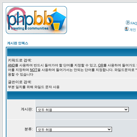
FA
개인
게시판 인덱스
키워드로 검색:
AND
를 사용하여 반드시 들어가야 할 단어를 지정할 수 있고,
OR
를 사용하여 들어가도 
어를 지정하며
NOT
을 사용하여 들어가서는 안되는 단어를 지정합니다. 와일드문자로 *
용할 수 있습니다
글쓴이로 검색:
부분 일치를 위해 와일드 문자 사용
게시판:
분류: