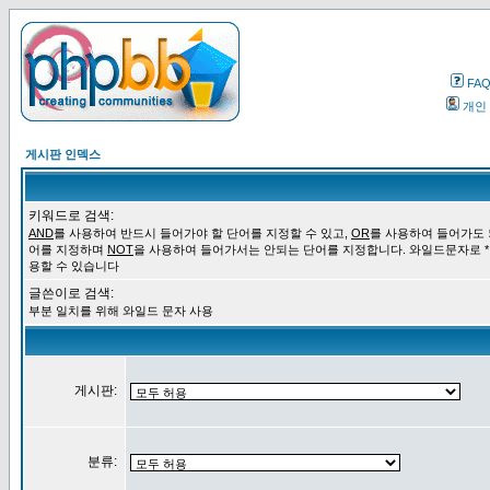
FA
개인
게시판 인덱스
키워드로 검색:
AND
를 사용하여 반드시 들어가야 할 단어를 지정할 수 있고,
OR
를 사용하여 들어가도 
어를 지정하며
NOT
을 사용하여 들어가서는 안되는 단어를 지정합니다. 와일드문자로 *
용할 수 있습니다
글쓴이로 검색:
부분 일치를 위해 와일드 문자 사용
게시판:
분류: