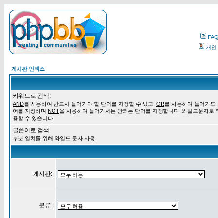
FA
개인
게시판 인덱스
키워드로 검색:
AND
를 사용하여 반드시 들어가야 할 단어를 지정할 수 있고,
OR
를 사용하여 들어가도 
어를 지정하며
NOT
을 사용하여 들어가서는 안되는 단어를 지정합니다. 와일드문자로 *
용할 수 있습니다
글쓴이로 검색:
부분 일치를 위해 와일드 문자 사용
게시판:
분류: