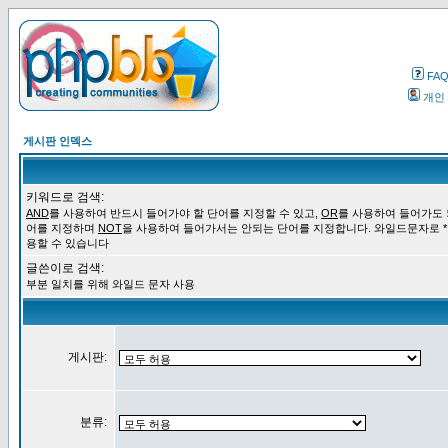
FA
개인
게시판 인덱스
키워드로 검색:
AND
를 사용하여 반드시 들어가야 할 단어를 지정할 수 있고,
OR
를 사용하여 들어가도 
어를 지정하며
NOT
을 사용하여 들어가서는 안되는 단어를 지정합니다. 와일드문자로 *
용할 수 있습니다
글쓴이로 검색:
부분 일치를 위해 와일드 문자 사용
게시판:
분류: