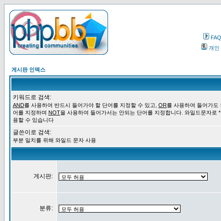
FA
개인
게시판 인덱스
키워드로 검색:
AND
를 사용하여 반드시 들어가야 할 단어를 지정할 수 있고,
OR
를 사용하여 들어가도 
어를 지정하며
NOT
을 사용하여 들어가서는 안되는 단어를 지정합니다. 와일드문자로 *
용할 수 있습니다
글쓴이로 검색:
부분 일치를 위해 와일드 문자 사용
게시판:
분류: