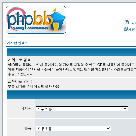
FA
개인
게시판 인덱스
키워드로 검색:
AND
를 사용하여 반드시 들어가야 할 단어를 지정할 수 있고,
OR
를 사용하여 들어가도 
어를 지정하며
NOT
을 사용하여 들어가서는 안되는 단어를 지정합니다. 와일드문자로 *
용할 수 있습니다
글쓴이로 검색:
부분 일치를 위해 와일드 문자 사용
게시판:
분류: