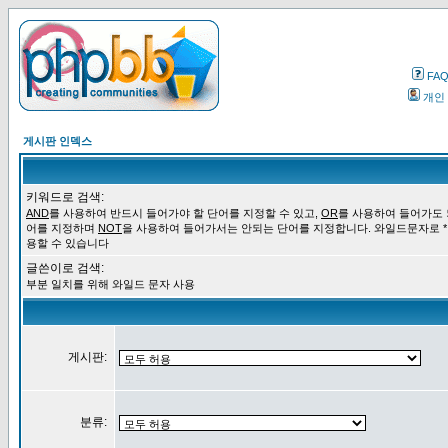
FA
개인
게시판 인덱스
키워드로 검색:
AND
를 사용하여 반드시 들어가야 할 단어를 지정할 수 있고,
OR
를 사용하여 들어가도 
어를 지정하며
NOT
을 사용하여 들어가서는 안되는 단어를 지정합니다. 와일드문자로 *
용할 수 있습니다
글쓴이로 검색:
부분 일치를 위해 와일드 문자 사용
게시판:
분류: