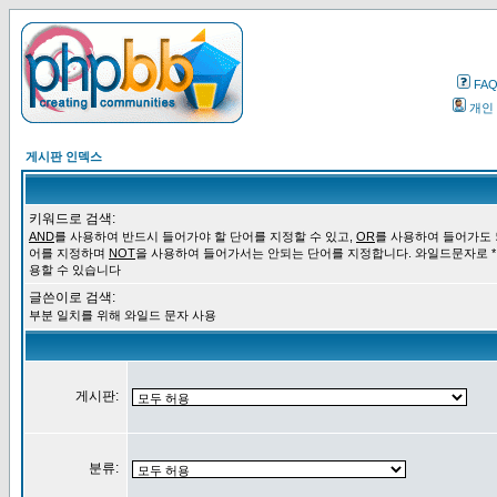
FA
개인
게시판 인덱스
키워드로 검색:
AND
를 사용하여 반드시 들어가야 할 단어를 지정할 수 있고,
OR
를 사용하여 들어가도 
어를 지정하며
NOT
을 사용하여 들어가서는 안되는 단어를 지정합니다. 와일드문자로 *
용할 수 있습니다
글쓴이로 검색:
부분 일치를 위해 와일드 문자 사용
게시판:
분류: